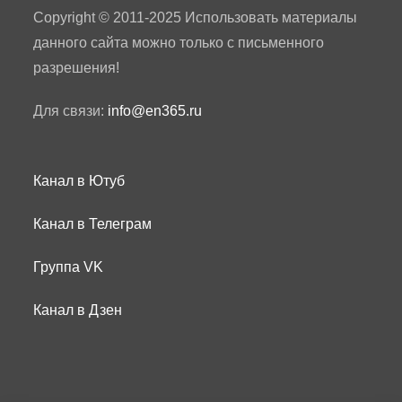
Copyright © 2011-2025 Использовать материалы
данного сайта можно только с письменного
разрешения!
Для связи:
info@en365.ru
Канал в Ютуб
Канал в Телеграм
Группа VK
Канал в Дзен