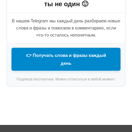
ты не один 🙂
В нашем Telegram мы каждый день разбираем новые
слова и фразы и помогаем в комментариях, если
что-то осталось непонятным.
👉 Получать слова и фразы каждый
день
Подписка бесплатная. Можно отписаться в любой момент.