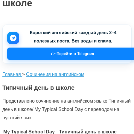
школе
Короткий английский каждый день 2–4
полезных поста. Без воды и спама.
👉 Перейти в Telegram
Главная
>
Сочинения на английском
Типичный день в школе
Представлено сочинение на английском языке Типичный
день в школе/ My Typical School Day с переводом на
русский язык.
My Typical School Day
Типичный день в школе