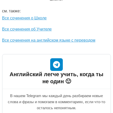
см. также:
Все сочинения о Школе
Все сочинения об Учителе
Все сочинения на английском языке с переводом
Английский легче учить, когда ты
не один 🙂
В нашем Telegram мы каждый день разбираем новые
слова и фразы и помогаем в комментариях, если что-то
осталось непонятным.