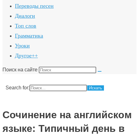
Переводы песен
Диалоги
Топ слов
Грамматика
Уроки
Другое++
Поиск на сайте
Search for:
Сочинение на английском
языке: Типичный день в