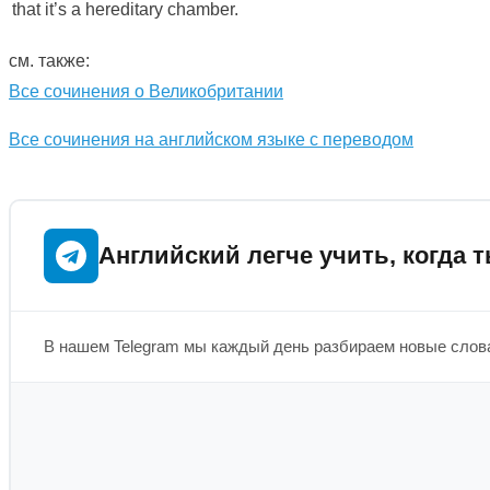
that it’s a hereditary chamber.
см. также:
Все сочинения о Великобритании
Все сочинения на английском языке с переводом
Английский легче учить, когда т
В нашем Telegram мы каждый день разбираем новые слова