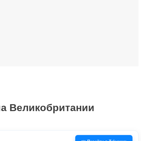
ма Великобритании