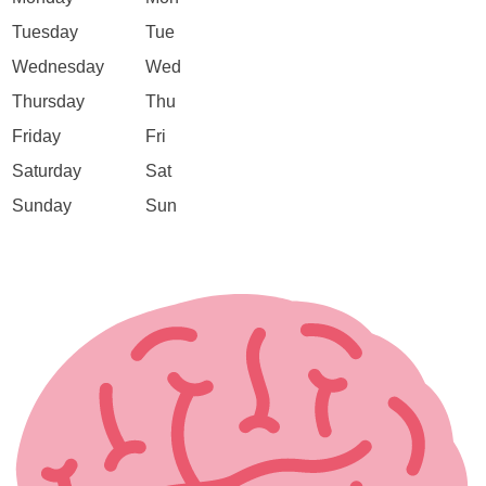
Tuesday
Tue
Wednesday
Wed
Thursday
Thu
Friday
Fri
Saturday
Sat
Sunday
Sun