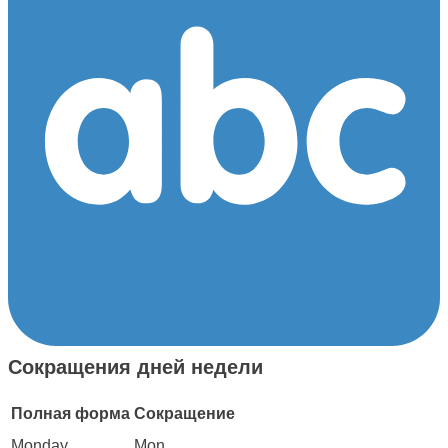
Сокращения дней недели
Полная форма
Сокращение
Monday
Mon