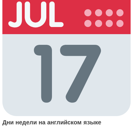
Дни недели на английском языке