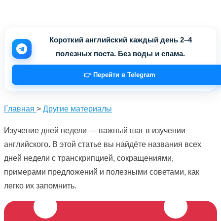
Короткий английский каждый день 2–4
полезных поста. Без воды и спама.
👉 Перейти в Telegram
Главная
>
Другие материалы
Изучение дней недели — важный шаг в изучении
английского. В этой статье вы найдёте названия всех
дней недели с транскрипцией, сокращениями,
примерами предложений и полезными советами, как
легко их запомнить.