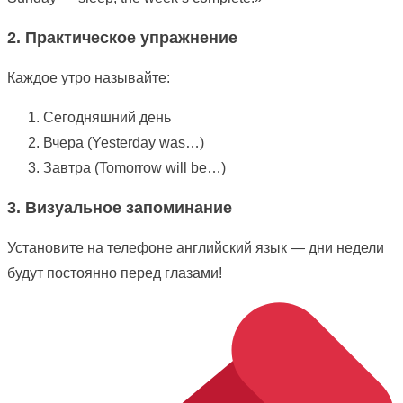
2. Практическое упражнение
Каждое утро называйте:
Сегодняшний день
Вчера (Yesterday was…)
Завтра (Tomorrow will be…)
3. Визуальное запоминание
Установите на телефоне английский язык — дни недели
будут постоянно перед глазами!