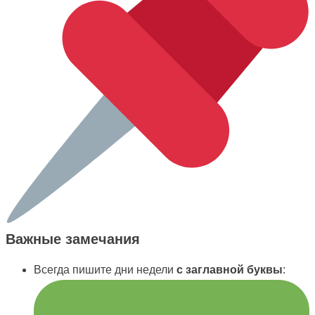
Важные замечания
Всегда пишите дни недели
с заглавной буквы
: