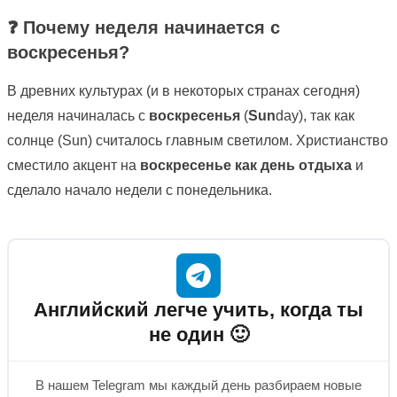
❓ Почему неделя начинается с
воскресенья?
В древних культурах (и в некоторых странах сегодня)
неделя начиналась с
воскресенья
(
Sun
day), так как
солнце (Sun) считалось главным светилом. Христианство
сместило акцент на
воскресенье как день отдыха
и
сделало начало недели с понедельника.
Английский легче учить, когда ты
не один 🙂
В нашем Telegram мы каждый день разбираем новые