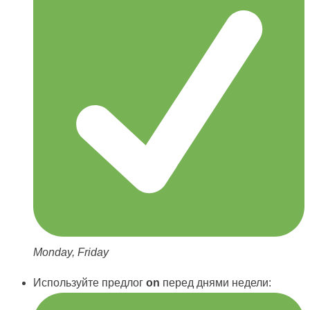
Monday, Friday
Используйте предлог
on
перед днями недели: