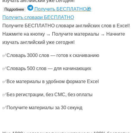
изучать английский уже сегодня!
Получить БЕСПЛАТНО🎁
Подробнее
Получить словари БЕСПЛАТНО
Получите БЕСПЛАТНО словари английских слов в Excel!
Нажмите на кнопку → Получите материалы → Начните
изучать английский уже сегодня!
✅Словарь 3000 слов — готов к скачиванию
✅Словарь 500 слов — для начинающих
✅Все материалы в удобном формате Excel
✅Без регистрации, без СМС, без оплаты
✅Получите материалы за 30 секунд