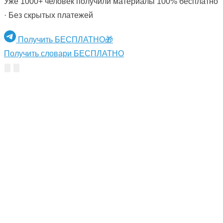
Уже 1000+ человек получили материалы 100% бесплатно
· Без скрытых платежей
Получить БЕСПЛАТНО🎁
Получить словари БЕСПЛАТНО