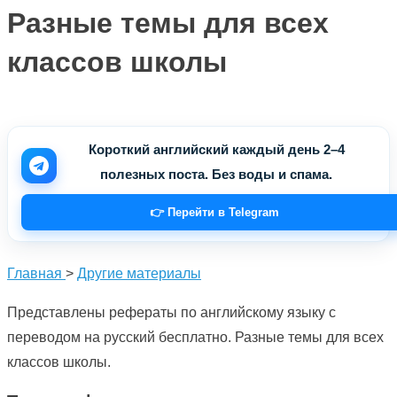
Разные темы для всех
классов школы
Короткий английский каждый день 2–4
полезных поста. Без воды и спама.
👉 Перейти в Telegram
Главная
>
Другие материалы
Представлены рефераты по английскому языку с
переводом на русский бесплатно. Разные темы для всех
классов школы.