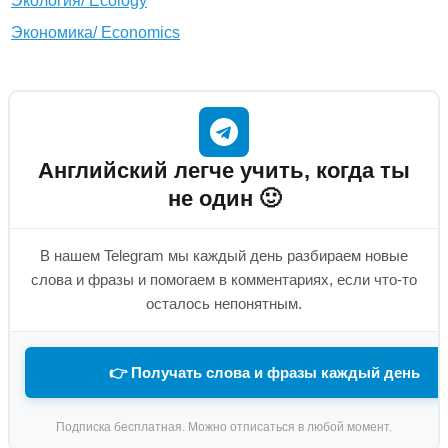
Экология/ Ecology
Экономика/ Economics
Английский легче учить, когда ты
не один 🙂
В нашем Telegram мы каждый день разбираем новые
слова и фразы и помогаем в комментариях, если что-то
осталось непонятным.
👉 Получать слова и фразы каждый день
Подписка бесплатная. Можно отписаться в любой момент.