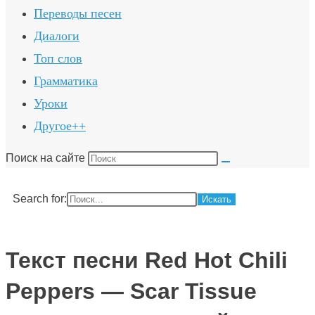
Переводы песен
Диалоги
Топ слов
Грамматика
Уроки
Другое++
Поиск на сайте
Search for:
Текст песни Red Hot Chili
Peppers — Scar Tissue