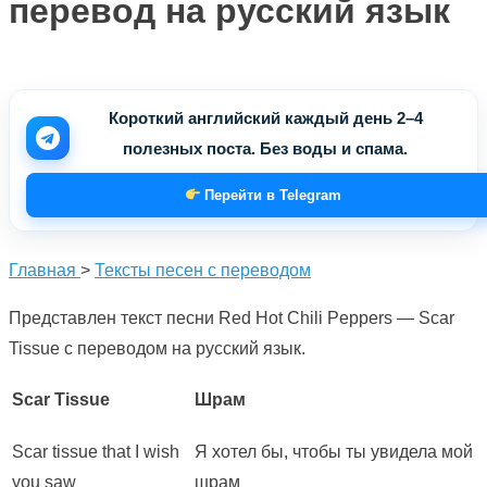
перевод на русский язык
Короткий английский каждый день 2–4
полезных поста. Без воды и спама.
Перейти в Telegram
Главная
>
Тексты песен с переводом
Представлен текст песни Red Hot Chili Peppers — Scar
Tissue с переводом на русский язык.
Scar Tissue
Шрам
Scar tissue that I wish
Я хотел бы, чтобы ты увидела мой
you saw
шрам