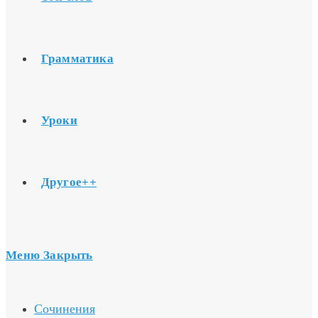
Грамматика
Уроки
Другое++
Меню
Закрыть
Сочинения