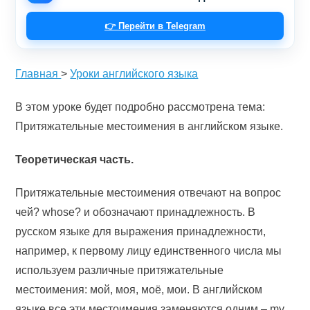
👉 Перейти в Telegram
Главная
>
Уроки английского языка
В этом уроке будет подробно рассмотрена тема:
Притяжательные местоимения в английском языке.
Теоретическая часть.
Притяжательные местоимения отвечают на вопрос
чей? whose? и обозначают принадлежность. В
русском языке для выражения принадлежности,
например, к первому лицу единственного числа мы
используем различные притяжательные
местоимения: мой, моя, моё, мои. В английском
языке все эти местоимения заменяются одним – my.