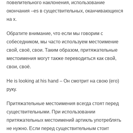
повелительного наклонения, использование
окончания –es в существительных, оканчивающихся
на x.
Обратите внимание, что если мы говорим с
собеседником, мы часто используем местоимение
свой, своё, свои. Таким образом, притяжательные
местоимения могут также переводиться как свой,
свои, своё.
He is looking at his hand – Он смотрит на свою (его)
руку.
Притяжательные местоимения всегда стоят перед
существительными. При использовании
притяжательных местоимений артикль употреблять
не нужно. Если перед существительным стоит