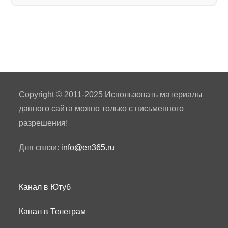
Copyright © 2011-2025 Использовать материалы
данного сайта можно только с письменного
разрешения!
Для связи:
info@en365.ru
Канал в Ютуб
Канал в Телеграм