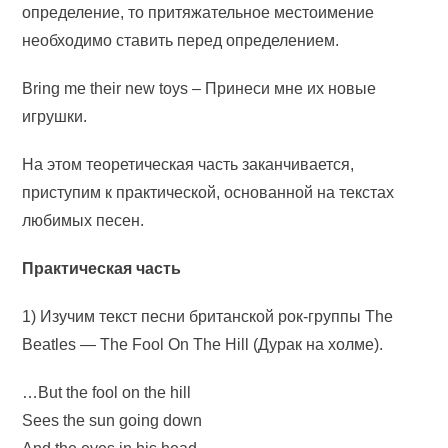
определение, то притяжательное местоимение
необходимо ставить перед определением.
Bring me their new toys – Принеси мне их новые
игрушки.
На этом теоретическая часть заканчивается,
приступим к практической, основанной на текстах
любимых песен.
Практическая часть
1) Изучим текст песни британской рок-группы The
Beatles — The Fool On The Hill (Дурак на холме).
…But the fool on the hill
Sees the sun going down