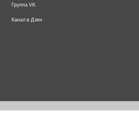
Группа VK
Канал в Дзен