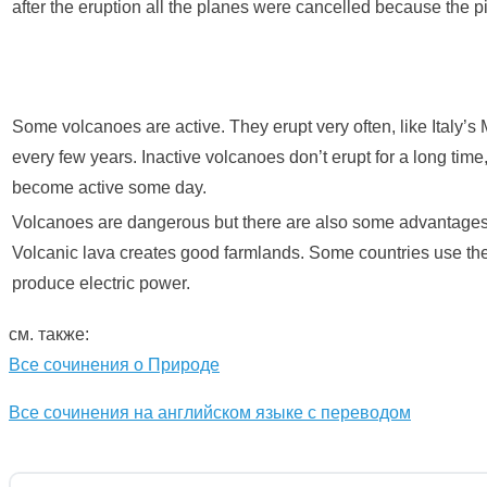
after the eruption all the planes were cancelled because the pi
Some volcanoes are active. They erupt very often, like Italy’s
every few years. Inactive volcanoes don’t erupt for a long time,
become active some day.
Volcanoes are dangerous but there are also some advantages 
Volcanic lava creates good farmlands. Some countries use the
produce electric power.
см. также:
Все сочинения о Природе
Все сочинения на английском языке с переводом