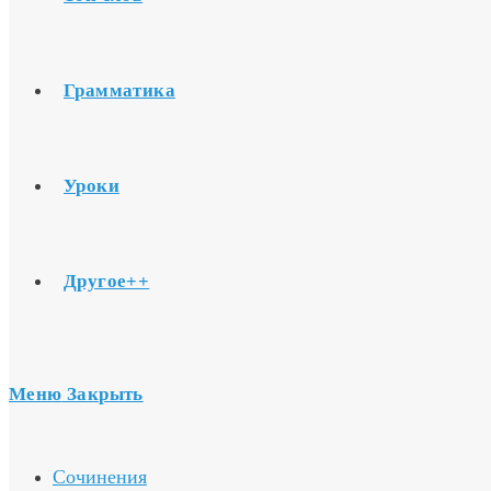
Грамматика
Уроки
Другое++
Меню
Закрыть
Сочинения