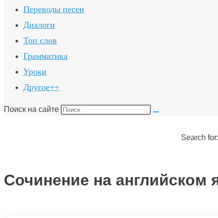
Переводы песен
Диалоги
Топ слов
Грамматика
Уроки
Другое++
Поиск на сайте
Search for
Сочинение на английском 