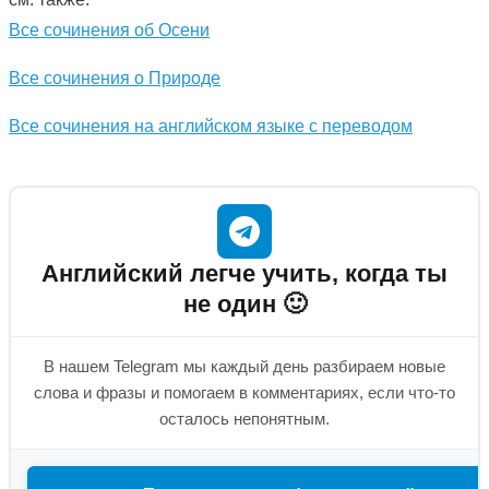
Все сочинения об Осени
Все сочинения о Природе
Все сочинения на английском языке с переводом
Английский легче учить, когда ты
не один 🙂
В нашем Telegram мы каждый день разбираем новые
слова и фразы и помогаем в комментариях, если что-то
осталось непонятным.