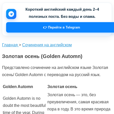
Короткий английский каждый день 2–4
полезных поста. Без воды и спама.
👉 Перейти в Telegram
Главная
>
Сочинения на английском
Золотая осень (Golden Automn)
Представлено сочинение на английском языке Золотая
осень/ Golden Automn с переводом на русский язык.
Golden Automn
Золотая осень
Золотая осень — это, без
Golden Automn is no
преувеличения, самая красивая
doubt the most beautiful
пора в году. В это время природа
time of the year. During