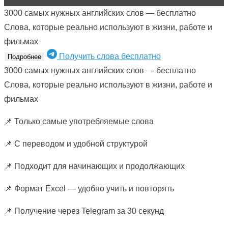
3000 самых нужных английских слов — бесплатно
Слова, которые реально используют в жизни, работе и
фильмах
Получить слова бесплатно
Подробнее
3000 самых нужных английских слов — бесплатно
Слова, которые реально используют в жизни, работе и
фильмах
📌 Только самые употребляемые слова
📌 С переводом и удобной структурой
📌 Подходит для начинающих и продолжающих
📌 Формат Excel — удобно учить и повторять
📌 Получение через Telegram за 30 секунд