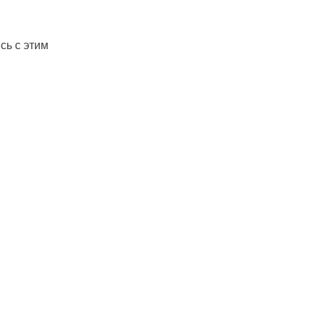
сь с этим