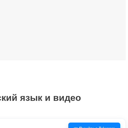
ский язык и видео