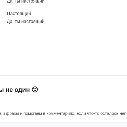
Да, ты настоящий
Настоящий
Да, ты настоящий
ы не один 🙂
 и фразы и помогаем в комментариях, если что-то осталось не