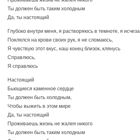
Ты должен быть таким холодным
Да, ты настоящий
Глубоко внутри меня, я растворяюсь в темноте, я исчез
Поклялся на крови своих рук, я не сломаюсь,
Я чувствую этот вкус, наш конец близок, клянусь
Справлюсь,
Я справлюсь
Настоящий
Бьющиеся каменное сердце
Ты должен быть холодным,
Чтобы выжить в этом мире
Да, ты настоящий
Проживаешь жизнь не жалея никого
Ты должен быть таким холодным