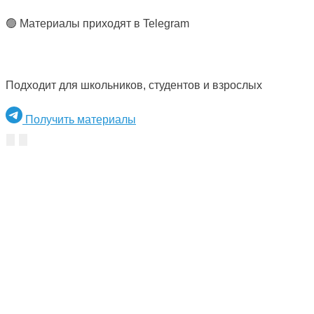
🟢 Материалы приходят в Telegram
Подходит для школьников, студентов и взрослых
Получить материалы