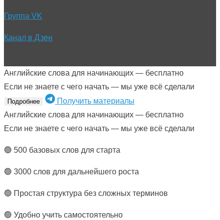
Группа VK
Канал в Дзен
Английские слова для начинающих — бесплатно
Если не знаете с чего начать — мы уже всё сделали
Получить материалы
Подробнее
Английские слова для начинающих — бесплатно
Если не знаете с чего начать — мы уже всё сделали
🟢 500 базовых слов для старта
🟢 3000 слов для дальнейшего роста
🟢 Простая структура без сложных терминов
🟢 Удобно учить самостоятельно