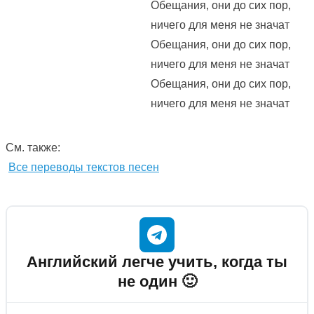
Обещания, они до сих пор,
ничего для меня не значат
Обещания, они до сих пор,
ничего для меня не значат
Обещания, они до сих пор,
ничего для меня не значат
См. также:
Все переводы текстов песен
Английский легче учить, когда ты
не один 🙂