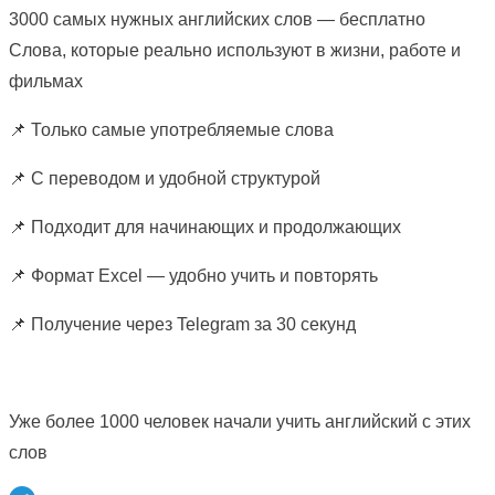
3000 самых нужных английских слов — бесплатно
Слова, которые реально используют в жизни, работе и
фильмах
📌 Только самые употребляемые слова
📌 С переводом и удобной структурой
📌 Подходит для начинающих и продолжающих
📌 Формат Excel — удобно учить и повторять
📌 Получение через Telegram за 30 секунд
Уже более 1000 человек начали учить английский с этих
слов