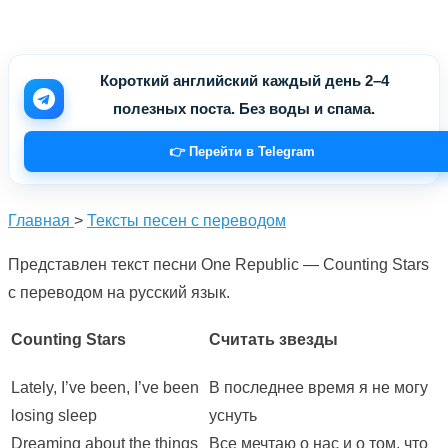
Короткий английский каждый день 2–4
полезных поста. Без воды и спама.
👉 Перейти в Telegram
Главная
>
Тексты песен с переводом
Представлен текст песни One Republic — Counting Stars
с переводом на русский язык.
Counting Stars
Считать звезды
Lately, I’ve been, I’ve been
В последнее время я не могу
losing sleep
уснуть
Dreaming about the things
Все мечтаю о нас и о том, что