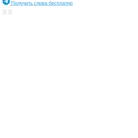
Получить слова бесплатно