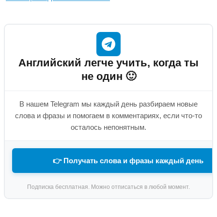
Английский легче учить, когда ты
не один 🙂
В нашем Telegram мы каждый день разбираем новые
слова и фразы и помогаем в комментариях, если что-то
осталось непонятным.
👉 Получать слова и фразы каждый день
Подписка бесплатная. Можно отписаться в любой момент.