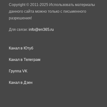
Copyright © 2011-2025 Использовать материалы
данного сайта можно только с письменного
разрешения!
Для связи:
info@en365.ru
Канал в Ютуб
Канал в Телеграм
Группа VK
Канал в Дзен