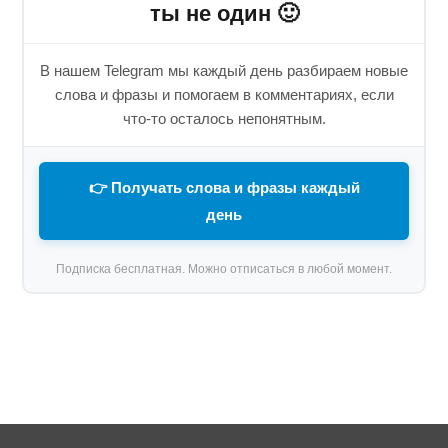
ты не один 🙂
В нашем Telegram мы каждый день разбираем новые
слова и фразы и помогаем в комментариях, если
что-то осталось непонятным.
👉 Получать слова и фразы каждый
день
Подписка бесплатная. Можно отписаться в любой момент.