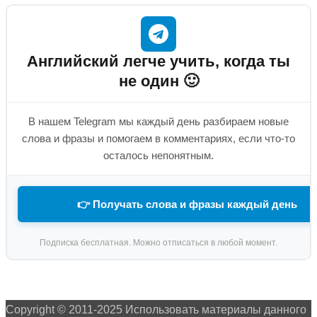
Английский легче учить, когда ты
не один 🙂
В нашем Telegram мы каждый день разбираем новые
слова и фразы и помогаем в комментариях, если что-то
осталось непонятным.
👉 Получать слова и фразы каждый день
Подписка бесплатная. Можно отписаться в любой момент.
Copyright © 2011-2025 Использовать материалы данного