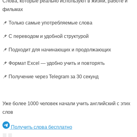
Слова, которые реально используют в жизни, работе и
фильмах
📌 Только самые употребляемые слова
📌 С переводом и удобной структурой
📌 Подходит для начинающих и продолжающих
📌 Формат Excel — удобно учить и повторять
📌 Получение через Telegram за 30 секунд
Уже более 1000 человек начали учить английский с этих
слов
Получить слова бесплатно