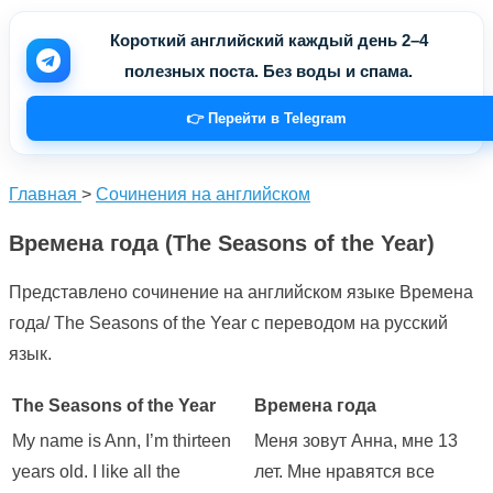
Короткий английский каждый день 2–4
полезных поста. Без воды и спама.
👉 Перейти в Telegram
Главная
>
Сочинения на английском
Времена года (The Seasons of the Year)
Представлено сочинение на английском языке Времена
года/ The Seasons of the Year с переводом на русский
язык.
The Seasons of the Year
Времена года
My name is Ann, I’m thirteen
Меня зовут Анна, мне 13
years old. I like all the
лет. Мне нравятся все