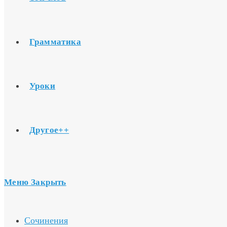
Грамматика
Уроки
Другое++
Меню
Закрыть
Сочинения