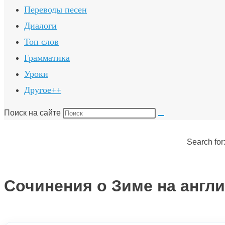
Переводы песен
Диалоги
Топ слов
Грамматика
Уроки
Другое++
Поиск на сайте
Search for
Сочинения о Зиме на англи