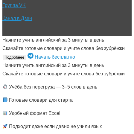
Группа VK
Канал в Дзен
Начните учить английский за 3 минуты в день
Скачайте готовые словари и учите слова без зубрёжки
Начать бесплатно
Подробнее
Начните учить английский за 3 минуты в день
Скачайте готовые словари и учите слова без зубрёжки
Учёба без перегруза — 3–5 слов в день
Готовые словари для старта
Удобный формат Excel
Подходит даже если давно не учили язык