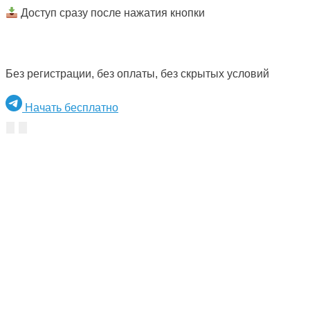
Доступ сразу после нажатия кнопки
Без регистрации, без оплаты, без скрытых условий
Начать бесплатно