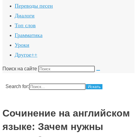
Переводы песен
Диалоги
Топ слов
Грамматика
Уроки
Другое++
Поиск на сайте
Search for:
Сочинение на английском
языке: Зачем нужны