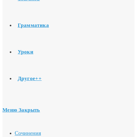
Грамматика
Уроки
Другое++
Меню
Закрыть
Сочинения