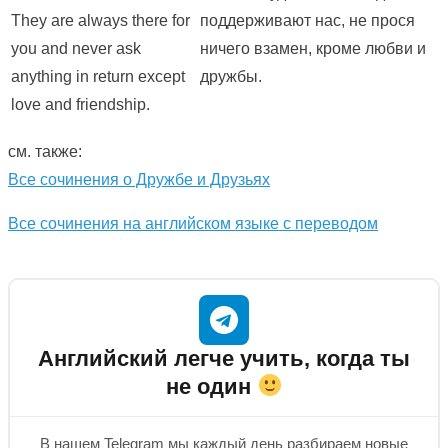
They are always there for
поддерживают нас, не прося
you and never ask
ничего взамен, кроме любви и
anything in return except
дружбы.
love and friendship.
см. также:
Все сочинения о Дружбе и Друзьях
Все сочинения на английском языке с переводом
Английский легче учить, когда ты
не один
В нашем Telegram мы каждый день разбираем новые