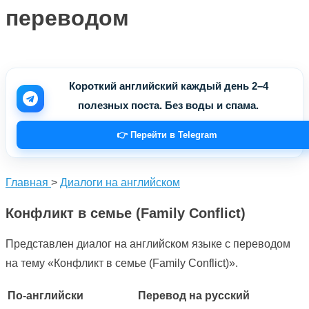
переводом
Короткий английский каждый день 2–4
полезных поста. Без воды и спама.
👉 Перейти в Telegram
Главная
>
Диалоги на английском
Конфликт в семье (Family Conflict)
Представлен диалог на английском языке с переводом
на тему «Конфликт в семье (Family Conflict)».
По-английски
Перевод на русский