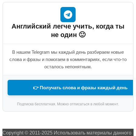
Английский легче учить, когда ты
не один 🙂
В нашем Telegram мы каждый день разбираем новые
слова и фразы и помогаем в комментариях, если что-то
осталось непонятным.
👉 Получать слова и фразы каждый день
Подписка бесплатная. Можно отписаться в любой момент.
Copyright © 2011-2025 Использовать материалы данного